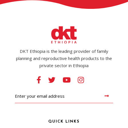
DKT Ethiopia is the leading provider of family
planning and reproductive health products to the
private sector in Ethiopia
QUICK LINKS