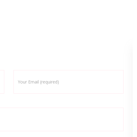
Your Email (required)